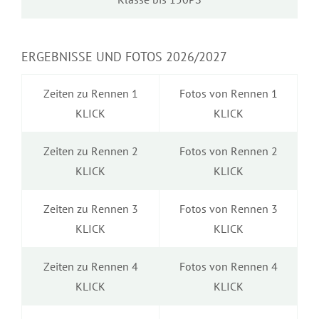
ERGEBNISSE UND FOTOS 2026/2027
Zeiten zu Rennen 1
Fotos von Rennen 1
KLICK
KLICK
Zeiten zu Rennen 2
Fotos von Rennen 2
KLICK
KLICK
Zeiten zu Rennen 3
Fotos von Rennen 3
KLICK
KLICK
Zeiten zu Rennen 4
Fotos von Rennen 4
KLICK
KLICK