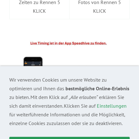
Zeiten zu Rennen 5
Fotos von Rennen 5
KLICK
KLICK
Wir verwenden Cookies um unsere Website zu
optimieren und Ihnen das
bestmögliche Online-Erlebnis
zu bieten. Mit dem Klick auf
„Alle erlauben“
erklären Sie
sich damit einverstanden. Klicken Sie auf
Einstellungen
für weiterführende Informationen und die Möglichkeit,
einzelne Cookies zuzulassen oder sie zu deaktivieren.