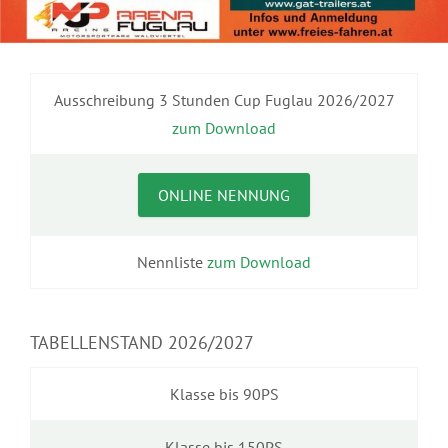
Ausschreibung 3 Stunden Cup Fuglau 2026/2027
zum Download
ONLINE NENNUNG
Nennliste
zum Download
TABELLENSTAND 2026/2027
Klasse bis 90PS
Klasse bis 150PS